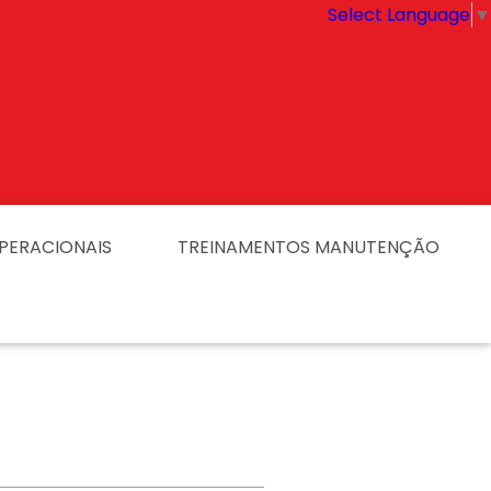
Select Language
▼
PERACIONAIS
TREINAMENTOS MANUTENÇÃO