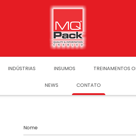
INDÚSTRIAS
INSUMOS
TREINAMENTOS O
NEWS
CONTATO
Nome