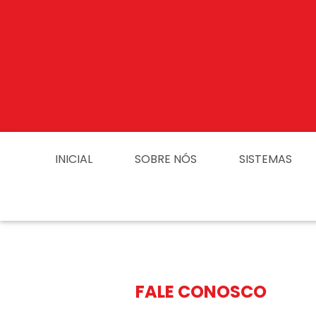
INICIAL
SOBRE NÓS
SISTEMAS
FALE CONOSCO