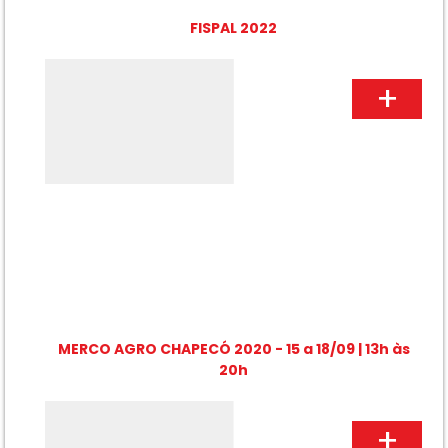
FISPAL 2022
MERCO AGRO CHAPECÓ 2020 - 15 a 18/09 | 13h às
20h