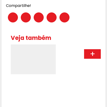
Compartilhe!
Veja também