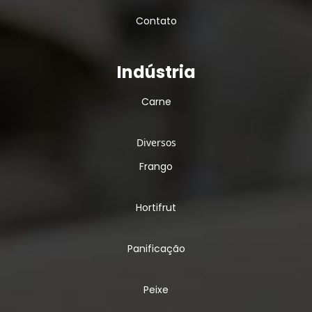
Contato
Indústria
Carne
Diversos
Frango
Hortifrut
Panificação
Peixe