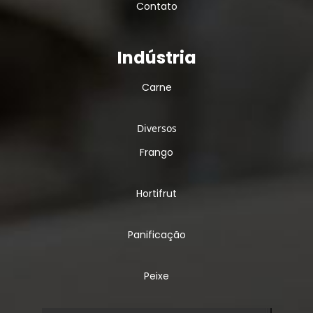
Contato
Indústria
Carne
Diversos
Frango
Hortifrut
Panificação
Peixe