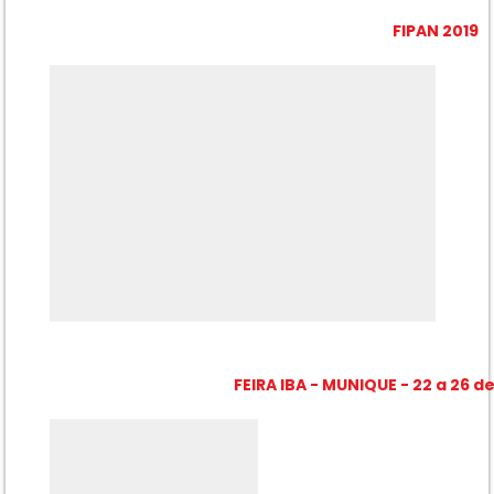
FIPAN 2019
FEIRA IBA - MUNIQUE - 22 a 26 