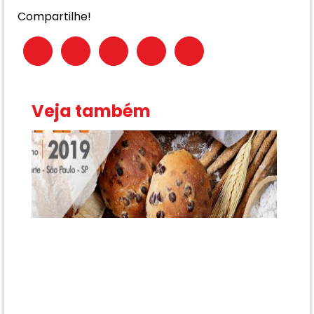
Compartilhe!
Veja também